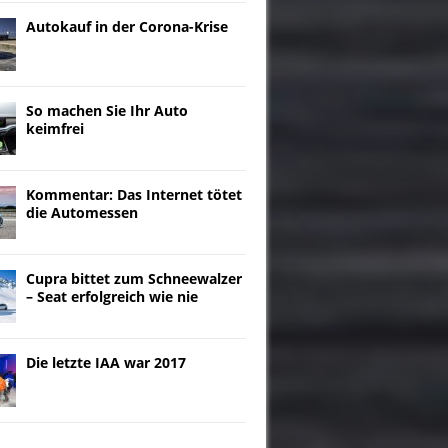
Autokauf in der Corona-Krise
So machen Sie Ihr Auto
keimfrei
Kommentar: Das Internet tötet
die Automessen
Cupra bittet zum Schneewalzer
– Seat erfolgreich wie nie
Die letzte IAA war 2017