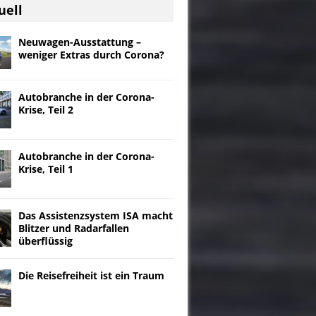
uell
Neuwagen-Ausstattung –
weniger Extras durch Corona?
Autobranche in der Corona-
Krise, Teil 2
Autobranche in der Corona-
Krise, Teil 1
Das Assistenzsystem ISA macht
Blitzer und Radarfallen
überflüssig
Die Reisefreiheit ist ein Traum