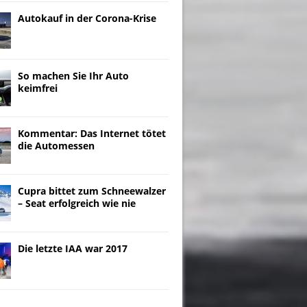
Autokauf in der Corona-Krise
So machen Sie Ihr Auto
keimfrei
Kommentar: Das Internet tötet
die Automessen
Cupra bittet zum Schneewalzer
– Seat erfolgreich wie nie
Die letzte IAA war 2017