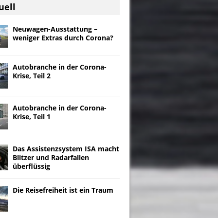
uell
Neuwagen-Ausstattung –
weniger Extras durch Corona?
Autobranche in der Corona-
Krise, Teil 2
Autobranche in der Corona-
Krise, Teil 1
Das Assistenzsystem ISA macht
Blitzer und Radarfallen
überflüssig
Die Reisefreiheit ist ein Traum