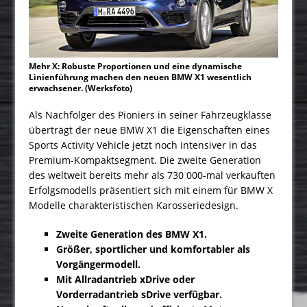
Mehr X: Robuste Proportionen und eine dynamische
Linienführung machen den neuen BMW X1 wesentlich
erwachsener. (Werksfoto)
Als Nachfolger des Pioniers in seiner Fahrzeugklasse
überträgt der neue BMW X1 die Eigenschaften eines
Sports Activity Vehicle jetzt noch intensiver in das
Premium-Kompaktsegment. Die zweite Generation
des weltweit bereits mehr als 730 000-mal verkauften
Erfolgsmodells präsentiert sich mit einem für BMW X
Modelle charakteristischen Karosseriedesign.
Zweite Generation des BMW X1.
Größer, sportlicher und komfortabler als
Vorgängermodell.
Mit Allradantrieb xDrive oder
Vorderradantrieb sDrive verfügbar.