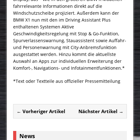
fahrrelevante Informationen direkt auf die
Windschutzscheibe projiziert. Außerdem kann der
BMW X1 nun mit den im Driving Assistant Plus
enthaltenen Systemen Aktive
Geschwindigkeitsregelung mit Stop & Go-Funktion,
Spurverlassenswarnung, Stauassistent sowie Auffahr-
und Personenwarnung mit City-Anbremsfunktion
ausgestattet werden. Hinzu kommt die aktuellste
Auswahl an Apps zur individuellen Erweiterung der
Komfort-, Navigations- und Infotainmentfunktionen.*
*Text oder Textteile aus offizieller Pressemitteilung
← Vorheriger Artikel
Nächster Artikel →
News