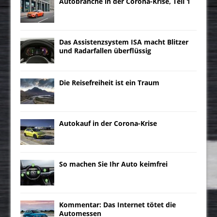
Autobranche in der Corona-Krise, Teil 1
Das Assistenzsystem ISA macht Blitzer
und Radarfallen überflüssig
Die Reisefreiheit ist ein Traum
Autokauf in der Corona-Krise
So machen Sie Ihr Auto keimfrei
Kommentar: Das Internet tötet die
Automessen