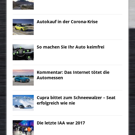
Autokauf in der Corona-Krise
So machen Sie Ihr Auto keimfrei
Kommentar: Das Internet tötet die
Automessen
Cupra bittet zum Schneewalzer – Seat
erfolgreich wie nie
Die letzte IAA war 2017