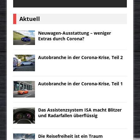
Aktuell
Neuwagen-Ausstattung – weniger
Extras durch Corona?
Autobranche in der Corona-Krise, Teil 2
Autobranche in der Corona-Krise, Teil 1
Das Assistenzsystem ISA macht Blitzer
und Radarfallen überflüssig
Die Reisefreiheit ist ein Traum