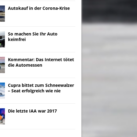
Autokauf in der Corona-Krise
So machen Sie Ihr Auto
keimfrei
Kommentar: Das Internet tötet
die Automessen
Cupra bittet zum Schneewalzer
– Seat erfolgreich wie nie
Die letzte IAA war 2017