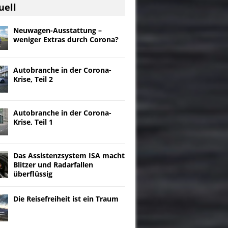
uell
Neuwagen-Ausstattung –
weniger Extras durch Corona?
Autobranche in der Corona-
Krise, Teil 2
Autobranche in der Corona-
Krise, Teil 1
Das Assistenzsystem ISA macht
Blitzer und Radarfallen
überflüssig
Die Reisefreiheit ist ein Traum