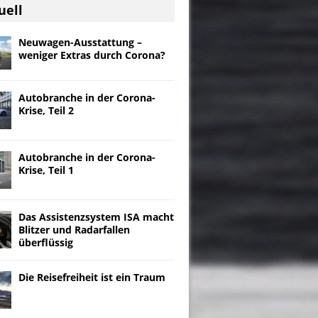
uell
Neuwagen-Ausstattung –
weniger Extras durch Corona?
Autobranche in der Corona-
Krise, Teil 2
Autobranche in der Corona-
Krise, Teil 1
Das Assistenzsystem ISA macht
Blitzer und Radarfallen
überflüssig
Die Reisefreiheit ist ein Traum