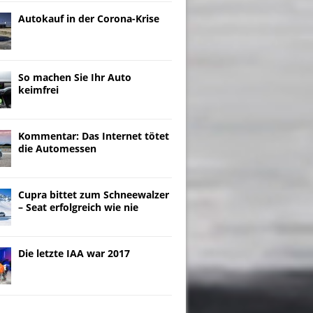
Autokauf in der Corona-Krise
So machen Sie Ihr Auto
keimfrei
Kommentar: Das Internet tötet
die Automessen
Cupra bittet zum Schneewalzer
– Seat erfolgreich wie nie
Die letzte IAA war 2017