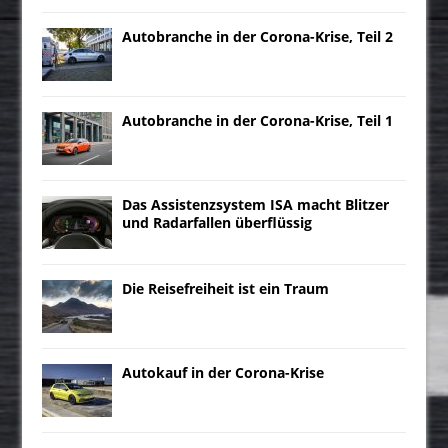
Autobranche in der Corona-Krise, Teil 2
Autobranche in der Corona-Krise, Teil 1
Das Assistenzsystem ISA macht Blitzer
und Radarfallen überflüssig
Die Reisefreiheit ist ein Traum
Autokauf in der Corona-Krise