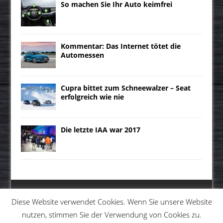
So machen Sie Ihr Auto keimfrei
Kommentar: Das Internet tötet die
Automessen
Cupra bittet zum Schneewalzer – Seat
erfolgreich wie nie
Die letzte IAA war 2017
Diese Website verwendet Cookies. Wenn Sie unsere Website
nutzen, stimmen Sie der Verwendung von Cookies zu.
MENU