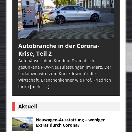
Autobranche in der Corona-
Krise, Teil 2
Autohäuser ohne Kunden. Dramatisch
gesunkene PKW-Neuzulassungen im März. Der
Lockdown wird zum Knockdown für die
Wirtschaft. Branchenkenner wie Prof. Friedrich
Indra
[mehr ... ]
Aktuell
Neuwagen-Ausstattung – weniger
Extras durch Corona?