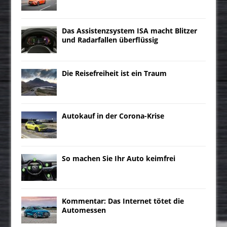
Das Assistenzsystem ISA macht Blitzer
und Radarfallen überflüssig
Die Reisefreiheit ist ein Traum
Autokauf in der Corona-Krise
So machen Sie Ihr Auto keimfrei
Kommentar: Das Internet tötet die
Automessen