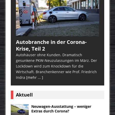
Autobranche in der Corona-
Krise, Teil 2
Autohäuser ohne Kunden. Dramatisch
gesunkene PKW-Neuzulassungen im März. Der
Lockdown wird zum Knockdown für die
Wirtschaft. Branchenkenner wie Prof. Friedrich
Indra
[mehr ... ]
Aktuell
Neuwagen-Ausstattung – weniger
Extras durch Corona?