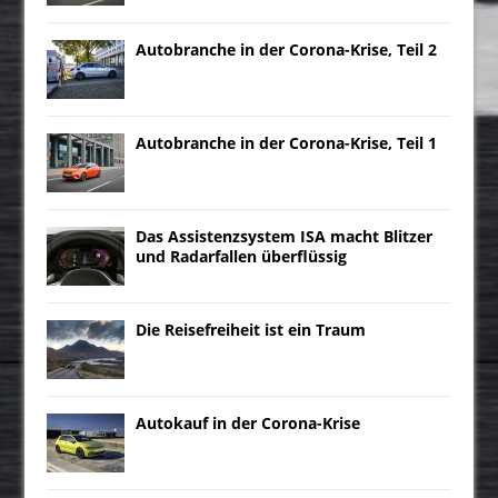
Autobranche in der Corona-Krise, Teil 2
Autobranche in der Corona-Krise, Teil 1
Das Assistenzsystem ISA macht Blitzer
und Radarfallen überflüssig
Die Reisefreiheit ist ein Traum
Autokauf in der Corona-Krise