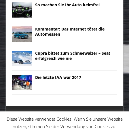
So machen Sie Ihr Auto keimfrei
Kommentar: Das Internet tötet die
Automessen
Cupra bittet zum Schneewalzer – Seat
erfolgreich wie nie
Die letzte IAA war 2017
Diese Website verwendet Cookies. Wenn Sie unsere Website
nutzen, stimmen Sie der Verwendung von Cookies zu.
MENU