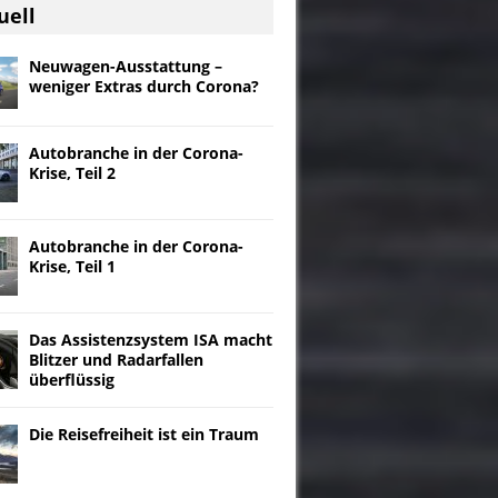
uell
Neuwagen-Ausstattung –
weniger Extras durch Corona?
Autobranche in der Corona-
Krise, Teil 2
Autobranche in der Corona-
Krise, Teil 1
Das Assistenzsystem ISA macht
Blitzer und Radarfallen
überflüssig
Die Reisefreiheit ist ein Traum