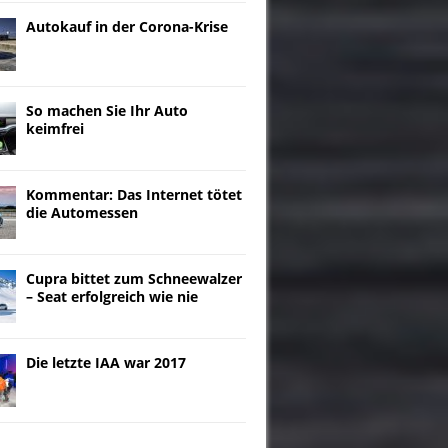
Autokauf in der Corona-Krise
So machen Sie Ihr Auto
keimfrei
Kommentar: Das Internet tötet
die Automessen
Cupra bittet zum Schneewalzer
– Seat erfolgreich wie nie
Die letzte IAA war 2017