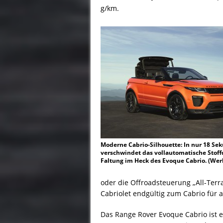
g/km.
Moderne Cabrio-Silhouette: In nur 18 Se
verschwindet das vollautomatische Stoffd
Faltung im Heck des Evoque Cabrio. (Wer
oder die Offroadsteuerung „All-Terra
Cabriolet endgültig zum Cabrio für a
Das Range Rover Evoque Cabrio ist 