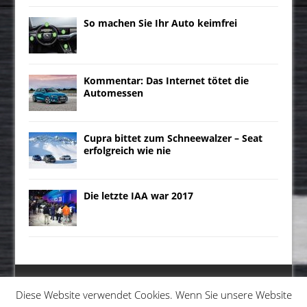
So machen Sie Ihr Auto keimfrei
Kommentar: Das Internet tötet die
Automessen
Cupra bittet zum Schneewalzer – Seat
erfolgreich wie nie
Die letzte IAA war 2017
Diese Website verwendet Cookies. Wenn Sie unsere Website