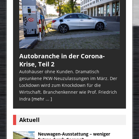
Autobranche in der Corona-
Krise, Teil 2
Autohäuser ohne Kunden. Dramatisch
gesunkene PKW-Neuzulassungen im März. Der
Lockdown wird zum Knockdown für die
Wirtschaft. Branchenkenner wie Prof. Friedrich
Indra
[mehr ... ]
Aktuell
Neuwagen-Ausstattung – weniger