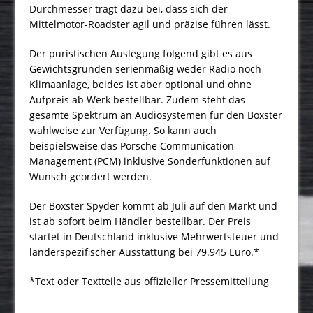
Durchmesser trägt dazu bei, dass sich der
Mittelmotor-Roadster agil und präzise führen lässt.
Der puristischen Auslegung folgend gibt es aus
Gewichtsgründen serienmäßig weder Radio noch
Klimaanlage, beides ist aber optional und ohne
Aufpreis ab Werk bestellbar. Zudem steht das
gesamte Spektrum an Audiosystemen für den Boxster
wahlweise zur Verfügung. So kann auch
beispielsweise das Porsche Communication
Management (PCM) inklusive Sonderfunktionen auf
Wunsch geordert werden.
Der Boxster Spyder kommt ab Juli auf den Markt und
ist ab sofort beim Händler bestellbar. Der Preis
startet in Deutschland inklusive Mehrwertsteuer und
länderspezifischer Ausstattung bei 79.945 Euro.*
*Text oder Textteile aus offizieller Pressemitteilung