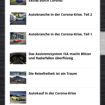
Extras durch Corona?
Autobranche in der Corona-Krise, Teil 2
Autobranche in der Corona-Krise, Teil 1
Das Assistenzsystem ISA macht Blitzer
und Radarfallen überflüssig
Die Reisefreiheit ist ein Traum
Autokauf in der Corona-Krise