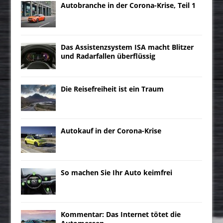
Autobranche in der Corona-Krise, Teil 1
Das Assistenzsystem ISA macht Blitzer
und Radarfallen überflüssig
Die Reisefreiheit ist ein Traum
Autokauf in der Corona-Krise
So machen Sie Ihr Auto keimfrei
Kommentar: Das Internet tötet die