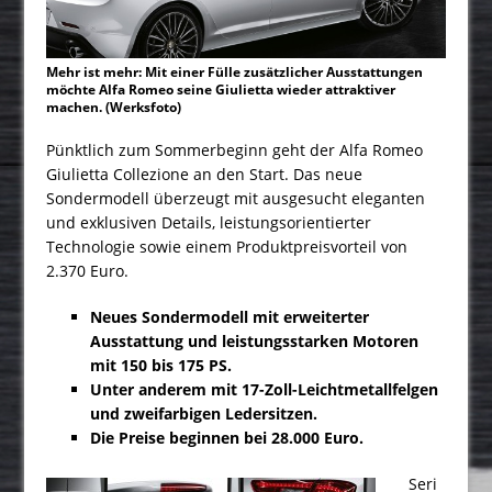
Mehr ist mehr: Mit einer Fülle zusätzlicher Ausstattungen
möchte Alfa Romeo seine Giulietta wieder attraktiver
machen. (Werksfoto)
Pünktlich zum Sommerbeginn geht der Alfa Romeo
Giulietta Collezione an den Start. Das neue
Sondermodell überzeugt mit ausgesucht eleganten
und exklusiven Details, leistungsorientierter
Technologie sowie einem Produktpreisvorteil von
2.370 Euro.
Neues Sondermodell mit erweiterter
Ausstattung und leistungsstarken Motoren
mit 150 bis 175 PS.
Unter anderem mit 17-Zoll-Leichtmetallfelgen
und zweifarbigen Ledersitzen.
Die Preise beginnen bei 28.000 Euro.
Seri