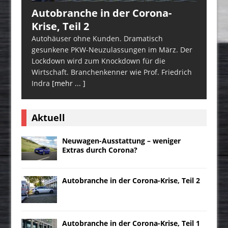
Autobranche in der Corona-
Krise, Teil 2
Autohäuser ohne Kunden. Dramatisch
gesunkene PKW-Neuzulassungen im März. Der
Lockdown wird zum Knockdown für die
Wirtschaft. Branchenkenner wie Prof. Friedrich
Indra
[mehr ... ]
Aktuell
Neuwagen-Ausstattung – weniger
Extras durch Corona?
Autobranche in der Corona-Krise, Teil 2
Autobranche in der Corona-Krise, Teil 1