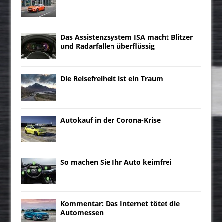
Das Assistenzsystem ISA macht Blitzer
und Radarfallen überflüssig
Die Reisefreiheit ist ein Traum
Autokauf in der Corona-Krise
So machen Sie Ihr Auto keimfrei
Kommentar: Das Internet tötet die
Automessen