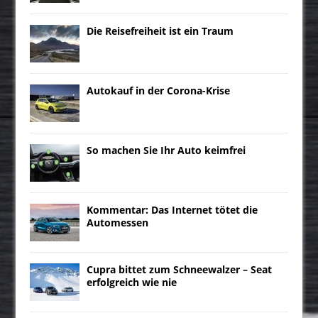
Die Reisefreiheit ist ein Traum
Autokauf in der Corona-Krise
So machen Sie Ihr Auto keimfrei
Kommentar: Das Internet tötet die
Automessen
Cupra bittet zum Schneewalzer – Seat
erfolgreich wie nie