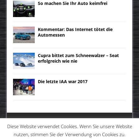
So machen Sie Ihr Auto keimfrei
Kommentar: Das Internet tötet die
Automessen
Cupra bittet zum Schneewalzer – Seat
erfolgreich wie nie
Die letzte IAA war 2017
Diese Website verwendet Cookies. Wenn Sie unsere Website
nutzen, stimmen Sie der Verwendung von Cookies zu.
MENU