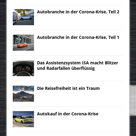
Autobranche in der Corona-Krise, Teil 2
Autobranche in der Corona-Krise, Teil 1
Das Assistenzsystem ISA macht Blitzer
und Radarfallen überflüssig
Die Reisefreiheit ist ein Traum
Autokauf in der Corona-Krise