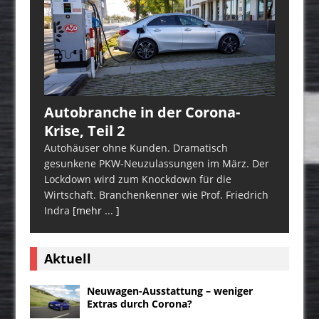
Autobranche in der Corona-
Krise, Teil 2
Autohäuser ohne Kunden. Dramatisch
gesunkene PKW-Neuzulassungen im März. Der
Lockdown wird zum Knockdown für die
Wirtschaft. Branchenkenner wie Prof. Friedrich
Indra
[mehr ... ]
Aktuell
Neuwagen-Ausstattung – weniger
Extras durch Corona?