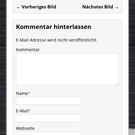
← Vorheriges Bild
Nächstes Bild →
Kommentar hinterlassen
E-Mail Adresse wird nicht veröffentlicht.
Kommentar
Name
*
E-Mail
*
Webseite