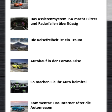
Das Assistenzsystem ISA macht Blitzer
und Radarfallen überflüssig
Die Reisefreiheit ist ein Traum
Autokauf in der Corona-Krise
So machen Sie Ihr Auto keimfrei
Kommentar: Das Internet tötet die
Automessen