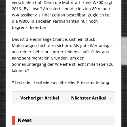
verschlafen hat. Denn die Motorrad-Ikone W800 sagt
2016 „Bye, bye“! Ab sofort sind die letzten 80 neuen
W-Klassiker als Final Edition bestellbar. Zugleich ist
die W800 in anderen Farbvarianten nur noch
begrenzt lieferbar.
Das ist die einmalige Chance, sich ein Stück
Motorradgeschichte zu sichern. Als gute Wertanlage,
aus reiner Liebe, aus purer Leidenschaft. Oder aus
ganz sentimentalen Gründen, um den
Sonnenuntergang der W-Reihe stilecht miterleben zu
können.*
*Text oder Textteile aus offizieller Pressemitteilung
← Vorheriger Artikel
Nächster Artikel →
News