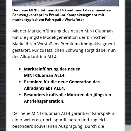
Der neue MINI Clubman ALL4 kombiniert das innovative
Fahrzeugkonzept im Premium-Kompaktsegment mit
markentypischem Fahrspaß. (Werksfoto)
Mit der Markteinführung des neuen MINI Clubman
hat die jüngste Modellgeneration der britischen
Marke ihren Vorstoß ins Premium- Kompaktsegment
gestartet. Für zusätzlichen Schwung sorgt dabei nun
der Allradantrieb ALL4.
Markteinführung des neuen
MINI Clubman ALL4.
Premiere für die neue Generation des
Allradantriebs ALL4.
Besonders kraftvolle Motoren der jüngsten
Antriebsgeneration
.
Der neue MINI Clubman ALL4 garantiert Fahrspaß in
einer weiteren, noch sportlicheren und zugleich
besonders souveränen Ausprägung. Durch die