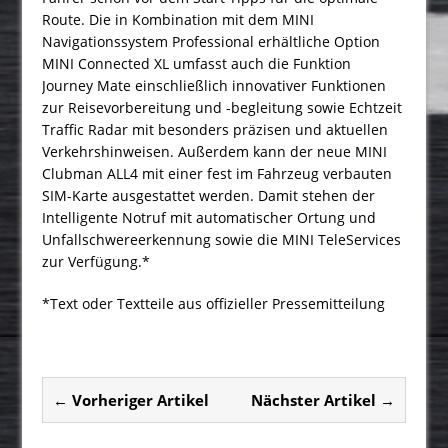
Route. Die in Kombination mit dem MINI
Navigationssystem Professional erhältliche Option
MINI Connected XL umfasst auch die Funktion
Journey Mate einschließlich innovativer Funktionen
zur Reisevorbereitung und -begleitung sowie Echtzeit
Traffic Radar mit besonders präzisen und aktuellen
Verkehrshinweisen. Außerdem kann der neue MINI
Clubman ALL4 mit einer fest im Fahrzeug verbauten
SIM-Karte ausgestattet werden. Damit stehen der
Intelligente Notruf mit automatischer Ortung und
Unfallschwereerkennung sowie die MINI TeleServices
zur Verfügung.*
*Text oder Textteile aus offizieller Pressemitteilung
← Vorheriger Artikel
Nächster Artikel →