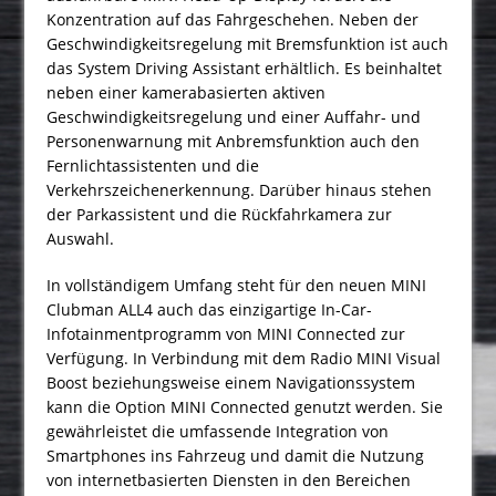
Konzentration auf das Fahrgeschehen. Neben der
Geschwindigkeitsregelung mit Bremsfunktion ist auch
das System Driving Assistant erhältlich. Es beinhaltet
neben einer kamerabasierten aktiven
Geschwindigkeitsregelung und einer Auffahr- und
Personenwarnung mit Anbremsfunktion auch den
Fernlichtassistenten und die
Verkehrszeichenerkennung. Darüber hinaus stehen
der Parkassistent und die Rückfahrkamera zur
Auswahl.
In vollständigem Umfang steht für den neuen MINI
Clubman ALL4 auch das einzigartige In-Car-
Infotainmentprogramm von MINI Connected zur
Verfügung. In Verbindung mit dem Radio MINI Visual
Boost beziehungsweise einem Navigationssystem
kann die Option MINI Connected genutzt werden. Sie
gewährleistet die umfassende Integration von
Smartphones ins Fahrzeug und damit die Nutzung
von internetbasierten Diensten in den Bereichen