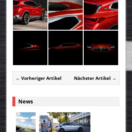
← Vorheriger Artikel
Nächster Artikel →
News