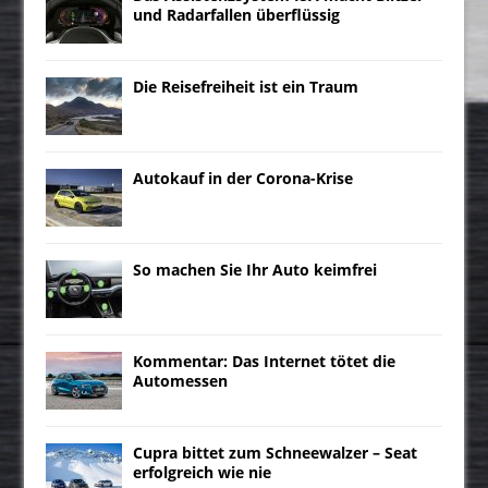
und Radarfallen überflüssig
Die Reisefreiheit ist ein Traum
Autokauf in der Corona-Krise
So machen Sie Ihr Auto keimfrei
Kommentar: Das Internet tötet die
Automessen
Cupra bittet zum Schneewalzer – Seat
erfolgreich wie nie