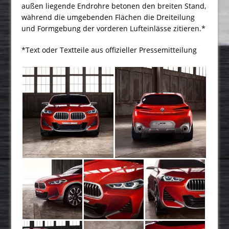
außen liegende Endrohre betonen den breiten Stand,
während die umgebenden Flächen die Dreiteilung
und Formgebung der vorderen Lufteinlässe zitieren.*
*Text oder Textteile aus offizieller Pressemitteilung