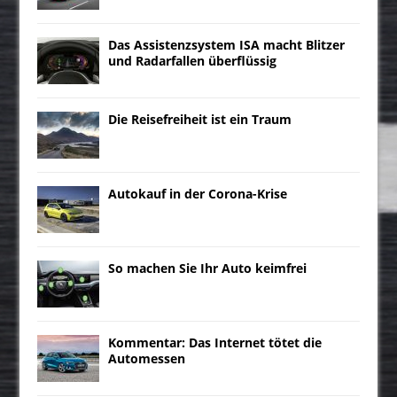
Das Assistenzsystem ISA macht Blitzer
und Radarfallen überflüssig
Die Reisefreiheit ist ein Traum
Autokauf in der Corona-Krise
So machen Sie Ihr Auto keimfrei
Kommentar: Das Internet tötet die
Automessen