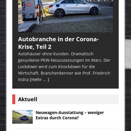
Autobranche in der Corona-
Krise, Teil 2
Autohäuser ohne Kunden. Dramatisch
gesunkene PKW-Neuzulassungen im März. Der
Lockdown wird zum Knockdown für die
Wirtschaft. Branchenkenner wie Prof. Friedrich
Indra
[mehr ... ]
Aktuell
Neuwagen-Ausstattung – weniger
Extras durch Corona?