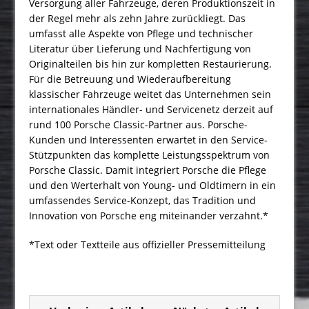
Versorgung aller Fahrzeuge, deren Produktionszeit in
der Regel mehr als zehn Jahre zurückliegt. Das
umfasst alle Aspekte von Pflege und technischer
Literatur über Lieferung und Nachfertigung von
Originalteilen bis hin zur kompletten Restaurierung.
Für die Betreuung und Wiederaufbereitung
klassischer Fahrzeuge weitet das Unternehmen sein
internationales Händler- und Servicenetz derzeit auf
rund 100 Porsche Classic-Partner aus. Porsche-
Kunden und Interessenten erwartet in den Service-
Stützpunkten das komplette Leistungsspektrum von
Porsche Classic. Damit integriert Porsche die Pflege
und den Werterhalt von Young- und Oldtimern in ein
umfassendes Service-Konzept, das Tradition und
Innovation von Porsche eng miteinander verzahnt.*
*Text oder Textteile aus offizieller Pressemitteilung