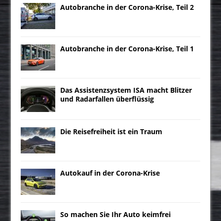
Autobranche in der Corona-Krise, Teil 2
Autobranche in der Corona-Krise, Teil 1
Das Assistenzsystem ISA macht Blitzer
und Radarfallen überflüssig
Die Reisefreiheit ist ein Traum
Autokauf in der Corona-Krise
So machen Sie Ihr Auto keimfrei